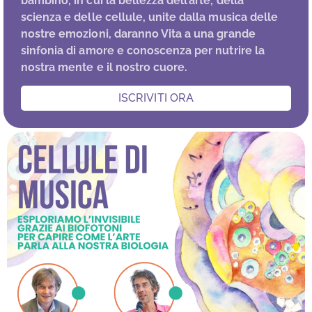
bambino, in cui la bellezza dell’arte, della
scienza e delle cellule, unite dalla musica delle
nostre emozioni, daranno Vita a una grande
sinfonia di amore e conoscenza per nutrire la
nostra mente e il nostro cuore.
ISCRIVITI ORA