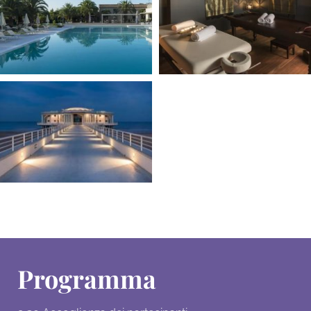
Programma