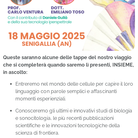
Queste saranno alcune delle tappe del nostro viaggio
che si completerà quando saremo lì presenti, INSIEME,
in ascolto:
Entreremo nel mondo delle cellule per capire il loro
linguaggio con parole semplici e affascinanti
momenti esperienziali.
Conosceremo gli ultimi e innovativi studi di biologia
e sonocitologia, le più recenti pubblicazioni
scientifiche e le innovazioni tecnologiche della
scienza di frontiera.