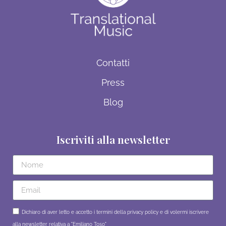
Contatti
Press
Blog
Iscriviti alla newsletter
Dichiaro di aver letto e accetto i termini della privacy policy e di volermi iscrivere
alla newsletter relativa a "Emiliano Toso"