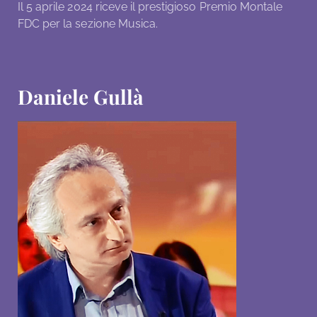
Il 5 aprile 2024 riceve il prestigioso Premio Montale
FDC per la sezione Musica.
Daniele Gullà