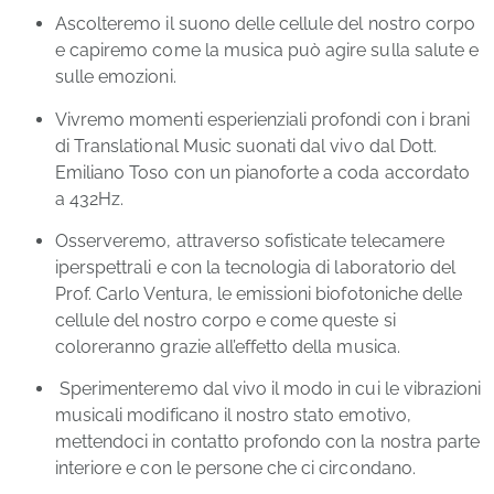
Ascolteremo il suono delle cellule del nostro corpo
e capiremo come la musica può agire sulla salute e
sulle emozioni.
Vivremo momenti esperienziali profondi con i brani
di Translational Music suonati dal vivo dal Dott.
Emiliano Toso con un pianoforte a coda accordato
a 432Hz.
Osserveremo, attraverso sofisticate telecamere
iperspettrali e con la tecnologia di laboratorio del
Prof. Carlo Ventura, le emissioni biofotoniche delle
cellule del nostro corpo e come queste si
coloreranno grazie all’effetto della musica.
Sperimenteremo dal vivo il modo in cui le vibrazioni
musicali modificano il nostro stato emotivo,
mettendoci in contatto profondo con la nostra parte
interiore e con le persone che ci circondano.