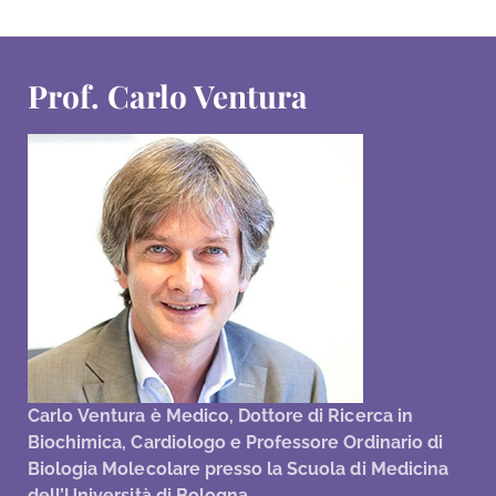
Prof. Carlo Ventura
Carlo Ventura è Medico, Dottore di Ricerca in
Biochimica, Cardiologo e Professore Ordinario di
Biologia Molecolare presso la Scuola di Medicina
dell’Università di Bologna.