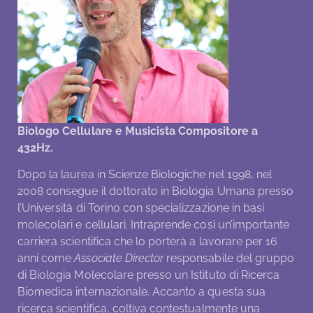
Biologo Cellulare e Musicista Compositore a
432Hz.
Dopo la laurea in Scienze Biologiche nel 1998, nel
2008 consegue il dottorato in Biologia Umana presso
l’Università di Torino con specializzazione in basi
molecolari e cellulari. Intraprende così un’importante
carriera scientifica che lo porterà a lavorare per 16
anni come
Associate Director
responsabile del gruppo
di Biologia Molecolare presso un Istituto di Ricerca
Biomedica internazionale. Accanto a questa sua
ricerca scientifica, coltiva contestualmente una