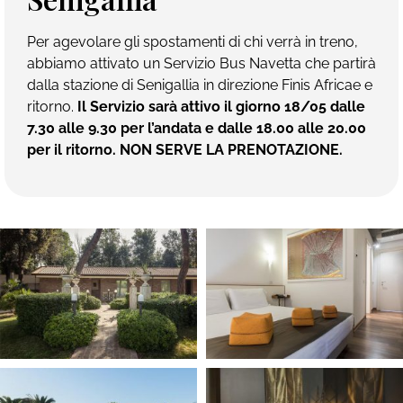
Per agevolare gli spostamenti di chi verrà in treno,
abbiamo attivato un Servizio Bus Navetta che partirà
dalla stazione di Senigallia in direzione Finis Africae e
ritorno.
Il Servizio sarà attivo il giorno 18/05 dalle
7.30 alle 9.30 per l’andata e dalle 18.00 alle 20.00
per il ritorno. NON SERVE LA PRENOTAZIONE.