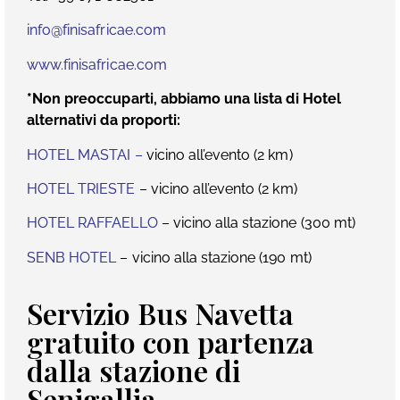
info@finisafricae.com
www.finisafricae.com
*Non preoccuparti, abbiamo una lista di Hotel
alternativi da proporti:
HOTEL MASTAI
–
vicino all’evento (2 km)
HOTEL TRIESTE
– vicino all’evento (2 km)
HOTEL RAFFAELLO
– vicino alla stazione (300 mt)
SENB HOTEL
– vicino alla stazione (190 mt)
Servizio Bus Navetta
gratuito con partenza
dalla stazione di
Senigallia