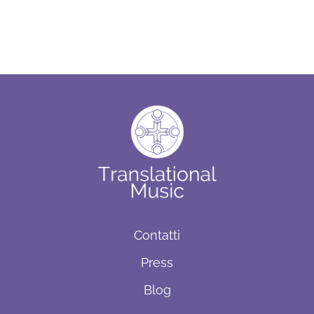
Contatti
Press
Blog