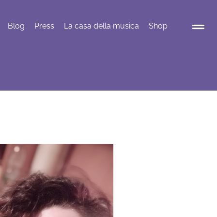
Blog
Press
La casa della musica
Shop