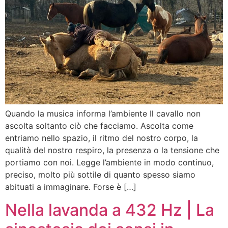
Quando la musica informa l’ambiente Il cavallo non
ascolta soltanto ciò che facciamo. Ascolta come
entriamo nello spazio, il ritmo del nostro corpo, la
qualità del nostro respiro, la presenza o la tensione che
portiamo con noi. Legge l’ambiente in modo continuo,
preciso, molto più sottile di quanto spesso siamo
abituati a immaginare. Forse è […]
Nella lavanda a 432 Hz | La