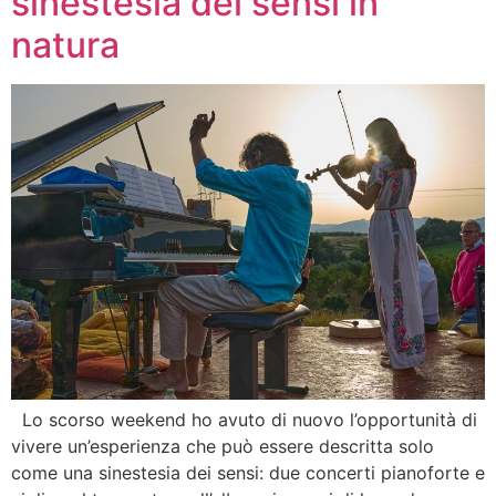
sinestesia dei sensi in
natura
Lo scorso weekend ho avuto di nuovo l’opportunità di
vivere un’esperienza che può essere descritta solo
come una sinestesia dei sensi: due concerti pianoforte e