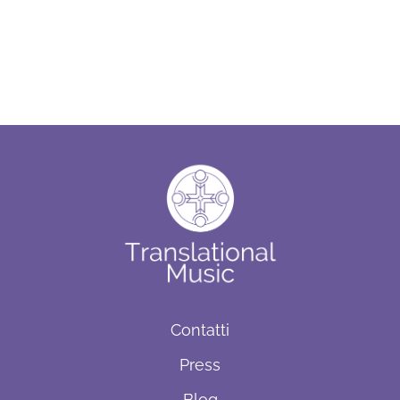
Contatti
Press
Blog