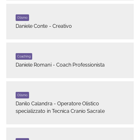
Olismo
Daniele Conte - Creativo
Coaching
Daniele Romani - Coach Professionista
Olismo
Danilo Calandra - Operatore Olistico
specializzato in Tecnica Cranio Sacrale