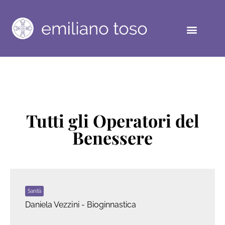
Tutti gli Operatori del
Benessere
Sanità
Daniela Vezzini - Bioginnastica